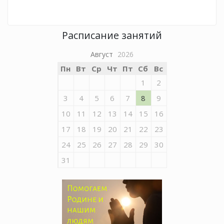
Расписание занятий
Август
2026
Пн
Вт
Ср
Чт
Пт
Сб
Вс
1
2
3
4
5
6
7
8
9
10
11
12
13
14
15
16
17
18
19
20
21
22
23
24
25
26
27
28
29
30
31